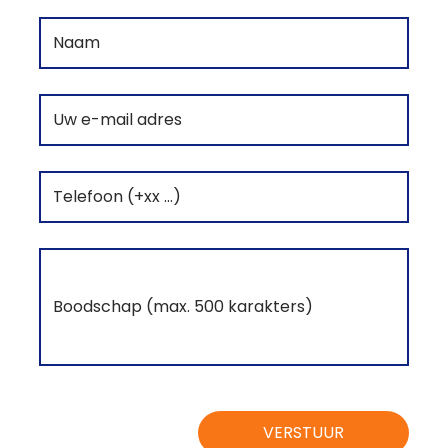
VERSTUUR