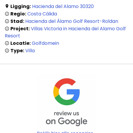
Ligging:
Hacienda del Alamo 30320
Regio:
Costa Cálida
Stad:
Hacienda del Álamo Golf Resort-Roldan
Project:
Villas Victoria in Hacienda del Alamo Golf
Resort
Locatie:
Golfdomein
Type:
Villa