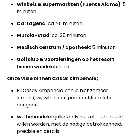
Winkels & supermarkten (Fuente Álamo)
: 5
minuten
Cartagena
: ca. 25 minuten
Murcia-stad
: ca. 35 minuten
Medisch centrum / apotheek
: 5 minuten
Golfclub & voorzieningen op het resort
:
binnen wandelafstand
Onze visie binnen Casas Kimpencio;
Bij Casas Kimpencio ben je niet zomaar
iemand, wij willen een persoonlijke relatie
aangaan.
We behandelen jullie zoals we zelf behandeld
willen worden, met de nodige betrokkenheid,
precisie en details.