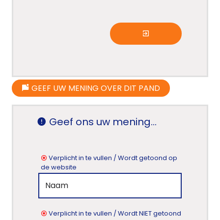
GEEF UW MENING OVER DIT PAND
Geef ons uw mening...
Verplicht in te vullen / Wordt getoond op
de website
Verplicht in te vullen / Wordt NIET getoond