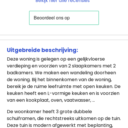
Bekijk hier alle recensies
Uitgebreide beschrijving:
Deze woning is gelegen op een gelijkvloerse
verdieping en voorzien van 2 slaapkamers met 2
badkamers. We maken een wandeling doorheen
de woning. Bij het binnenkomen van de woning,
bereik je de ruime leefruimte met open keuken. De
keuken heeft een L-vormige keuken en is voorzien
van een kookplaat, oven, vaatwasser, ...
De woonkamer heeft 3 grote dubbele
schuiframen, die rechtstreeks uitkomen op de tuin.
Deze tuin is modern afgewerkt met beplanting,