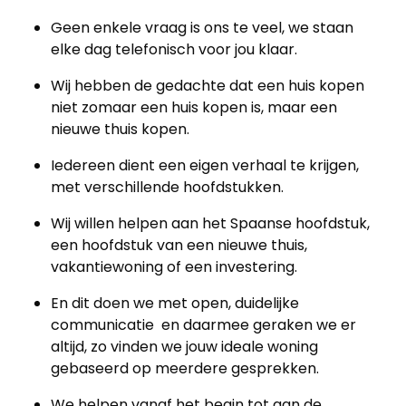
Geen enkele vraag is ons te veel, we staan
elke dag telefonisch voor jou klaar.
Wij hebben de gedachte dat een huis kopen
niet zomaar een huis kopen is, maar een
nieuwe thuis kopen.
Iedereen dient een eigen verhaal te krijgen,
met verschillende hoofdstukken.
Wij willen helpen aan het Spaanse hoofdstuk,
een hoofdstuk van een nieuwe thuis,
vakantiewoning of een investering.
En dit doen we met open, duidelijke
communicatie en daarmee geraken we er
altijd, zo vinden we jouw ideale woning
gebaseerd op meerdere gesprekken.
We helpen vanaf het begin tot aan de