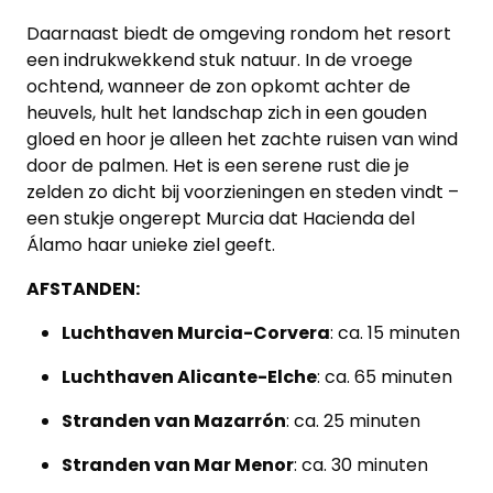
Daarnaast biedt de omgeving rondom het resort
een indrukwekkend stuk natuur. In de vroege
ochtend, wanneer de zon opkomt achter de
heuvels, hult het landschap zich in een gouden
gloed en hoor je alleen het zachte ruisen van wind
door de palmen. Het is een serene rust die je
zelden zo dicht bij voorzieningen en steden vindt –
een stukje ongerept Murcia dat Hacienda del
Álamo haar unieke ziel geeft.
AFSTANDEN:
Luchthaven Murcia-Corvera
: ca. 15 minuten
Luchthaven Alicante-Elche
: ca. 65 minuten
Stranden van Mazarrón
: ca. 25 minuten
Stranden van Mar Menor
: ca. 30 minuten