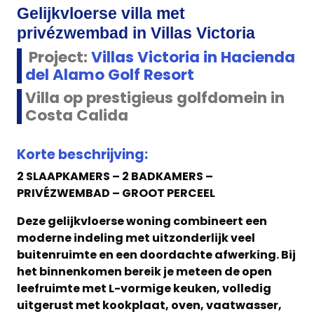
Gelijkvloerse villa met
privézwembad in Villas Victoria
Project:
Villas Victoria in Hacienda
del Alamo Golf Resort
Villa op prestigieus golfdomein in
Costa Calida
Korte beschrijving:
2 SLAAPKAMERS – 2 BADKAMERS –
PRIVÉZWEMBAD – GROOT PERCEEL
Deze gelijkvloerse woning combineert een
moderne indeling met uitzonderlijk veel
buitenruimte en een doordachte afwerking. Bij
het binnenkomen bereik je meteen de open
leefruimte met L-vormige keuken, volledig
uitgerust met kookplaat, oven, vaatwasser,