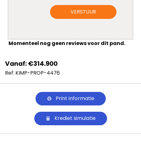
VERSTUUR
Momenteel nog geen reviews voor dit pand.
Vanaf: €314.900
Ref: KIMP-PROP-4476
Print informatie
Krediet simulatie