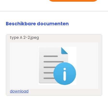
Beschikbare documenten
type A 2-2.jpeg
download