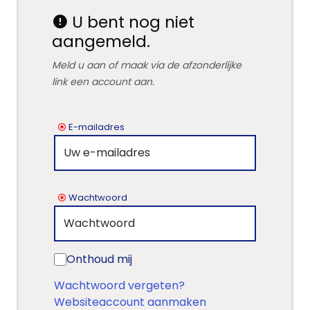
U bent nog niet
aangemeld.
Meld u aan of maak via de afzonderlijke
link een account aan.
E-mailadres
Wachtwoord
Onthoud mij
Wachtwoord vergeten?
Websiteaccount aanmaken