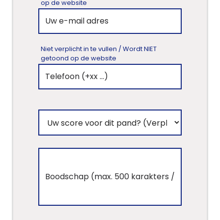
op de website
Niet verplicht in te vullen / Wordt NIET
getoond op de website