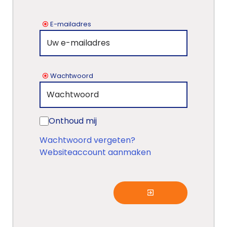
E-mailadres
Wachtwoord
Onthoud mij
Wachtwoord vergeten?
Websiteaccount aanmaken