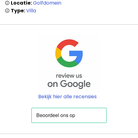
Locatie:
Golfdomein
Type:
Villa
Bekijk hier alle recensies