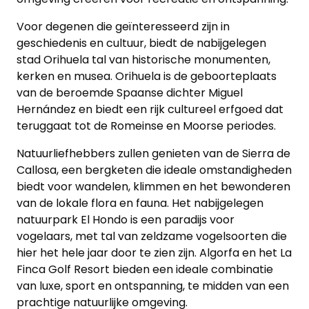
Voor degenen die geïnteresseerd zijn in
geschiedenis en cultuur, biedt de nabijgelegen
stad Orihuela tal van historische monumenten,
kerken en musea. Orihuela is de geboorteplaats
van de beroemde Spaanse dichter Miguel
Hernández en biedt een rijk cultureel erfgoed dat
teruggaat tot de Romeinse en Moorse periodes.
Natuurliefhebbers zullen genieten van de Sierra de
Callosa, een bergketen die ideale omstandigheden
biedt voor wandelen, klimmen en het bewonderen
van de lokale flora en fauna. Het nabijgelegen
natuurpark El Hondo is een paradijs voor
vogelaars, met tal van zeldzame vogelsoorten die
hier het hele jaar door te zien zijn. Algorfa en het La
Finca Golf Resort bieden een ideale combinatie
van luxe, sport en ontspanning, te midden van een
prachtige natuurlijke omgeving.