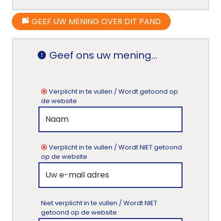
GEEF UW MENING OVER DIT PAND
Geef ons uw mening...
Verplicht in te vullen / Wordt getoond op
de website
Verplicht in te vullen / Wordt NIET getoond
op de website
Niet verplicht in te vullen / Wordt NIET
getoond op de website