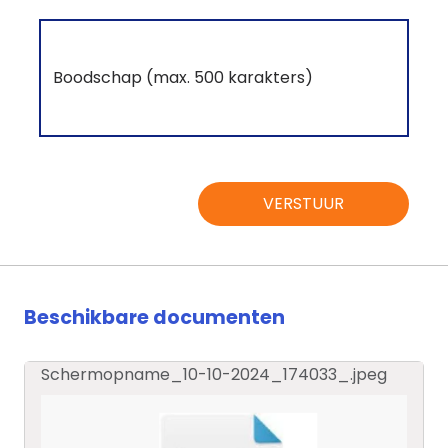
VERSTUUR
Beschikbare documenten
Schermopname_10-10-2024_174033_.jpeg