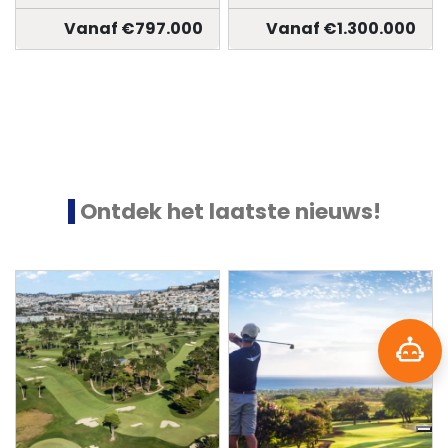
Vanaf €797.000
Vanaf €1.300.000
Ontdek het laatste nieuws!