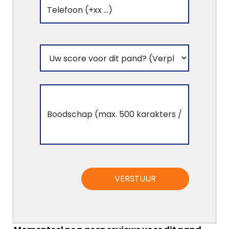
VERSTUUR