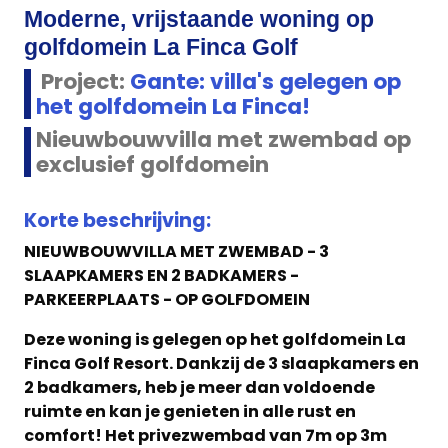
Moderne, vrijstaande woning op
golfdomein La Finca Golf
Project:
Gante: villa's gelegen op
het golfdomein La Finca!
Nieuwbouwvilla met zwembad op
exclusief golfdomein
Korte beschrijving:
NIEUWBOUWVILLA MET ZWEMBAD - 3
SLAAPKAMERS EN 2 BADKAMERS -
PARKEERPLAATS - OP GOLFDOMEIN
Deze woning is gelegen op het golfdomein La
Finca Golf Resort. Dankzij de 3 slaapkamers en
2 badkamers, heb je meer dan voldoende
ruimte en kan je genieten in alle rust en
comfort! Het privezwembad van 7m op 3m