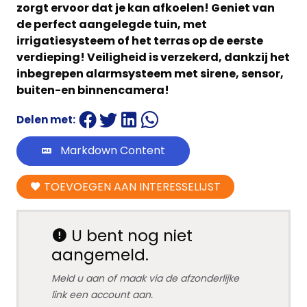
zorgt ervoor dat je kan afkoelen! Geniet van
de perfect aangelegde tuin, met
irrigatiesysteem of het terras op de eerste
verdieping! Veiligheid is verzekerd, dankzij het
inbegrepen alarmsysteem met sirene, sensor,
buiten-en binnencamera!
Delen met:
Markdown Content
TOEVOEGEN AAN INTERESSELIJST
U bent nog niet
aangemeld.
Meld u aan of maak via de afzonderlijke
link een account aan.