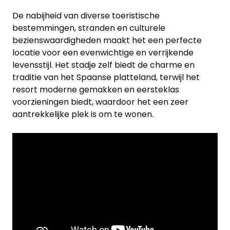
De nabijheid van diverse toeristische
bestemmingen, stranden en culturele
bezienswaardigheden maakt het een perfecte
locatie voor een evenwichtige en verrijkende
levensstijl. Het stadje zelf biedt de charme en
traditie van het Spaanse platteland, terwijl het
resort moderne gemakken en eersteklas
voorzieningen biedt, waardoor het een zeer
aantrekkelijke plek is om te wonen.