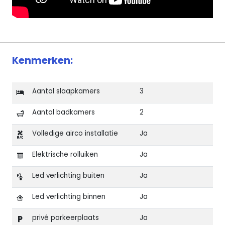
Kenmerken:
Aantal slaapkamers
3
Aantal badkamers
2
Volledige airco installatie
Ja
Elektrische rolluiken
Ja
Led verlichting buiten
Ja
Led verlichting binnen
Ja
privé parkeerplaats
Ja