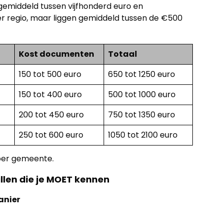
gemiddeld tussen vijfhonderd euro en
er regio, maar liggen gemiddeld tussen de €500
Kost documenten
Totaal
150 tot 500 euro
650 tot 1250 euro
150 tot 400 euro
500 tot 1000 euro
200 tot 450 euro
750 tot 1350 euro
250 tot 600 euro
1050 tot 2100 euro
 per gemeente.
llen die je MOET kennen
anier