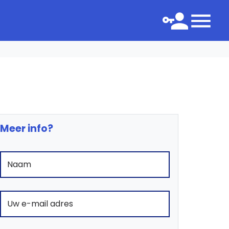
Meer info?