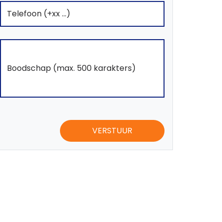
VERSTUUR